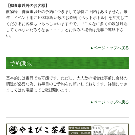
【御食事以外のお客様】
飲物等、御食事以外の予約につきましては特に上限はありません。毎
年、イベント用に1000本近い数のお飲物（ペットボトル）を注文して
くださるお客様もいらっしゃいますので、『こんなに多くの数は対応
してくれないだろうなぁ・・・』とお悩みの場合は是非ご連絡下さ
い。
▲ページトップへ戻る
予約期限
基本的には当日でも可能です。ただし、大人数の場合は事前に食材の
調達が必要な為、お早目のご予約をお願いしております。詳細につき
ましてはお電話にてご確認願います。
▲ページトップへ戻る