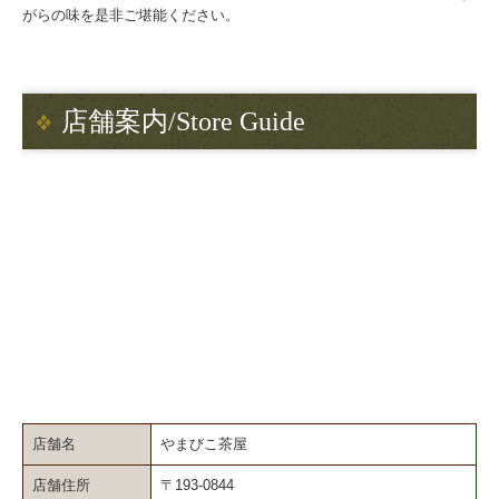
がらの味を是非ご堪能ください。
店舗案内/Store Guide
店舗名
やまびこ茶屋
店舗住所
〒193-0844